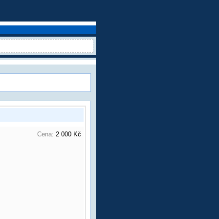
Cena:
2 000 Kč