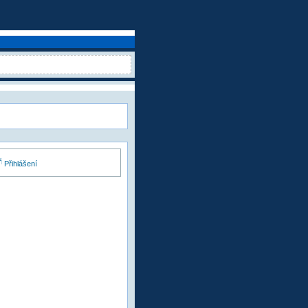
Přihlášení