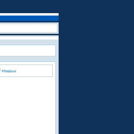
Přihlášení